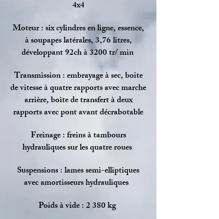
4x4
Moteur : six cylindres en ligne, essence,
à soupapes latérales, 3,76 litres,
développant 92ch à 3200 tr/ min
Transmission : embrayage à sec, boite
de vitesse à quatre rapports avec marche
arrière, boîte de transfert à deux
rapports avec pont avant décrabotable
Freinage : freins à tambours
hydrauliques sur les quatre roues
Suspensions : lames semi-elliptiques
avec amortisseurs hydrauliques
Poids à vide : 2 380 kg