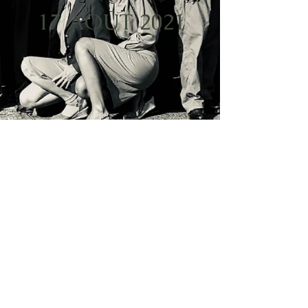
17 AOUT 2021
17 AOUT 2019